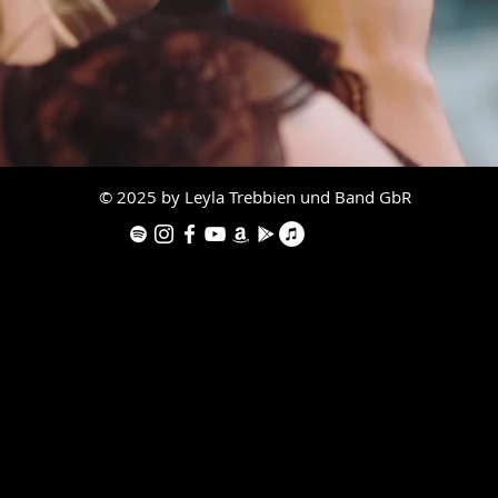
© 2025 by Leyla Trebbien und Band GbR