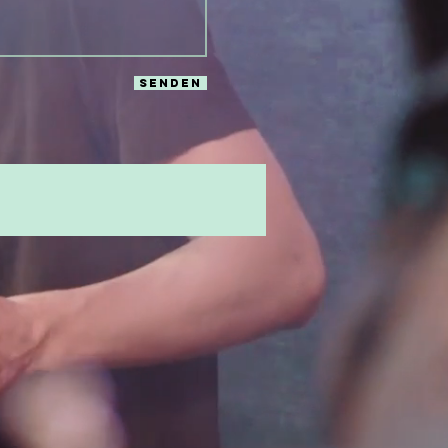
Senden