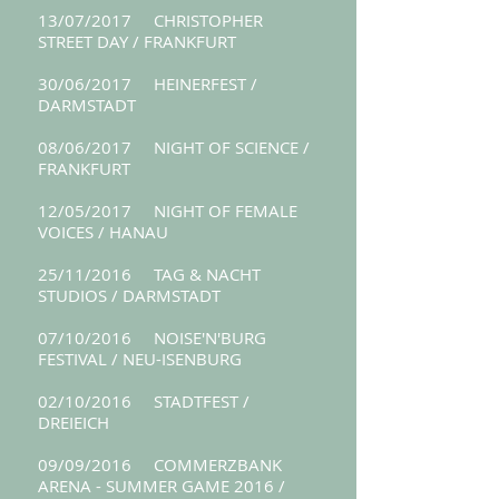
13/07/2017 CHRISTOPHER
STREET DAY / FRANKFURT
30/06/2017 HEINERFEST /
DARMSTADT
08/06/2017 NIGHT OF SCIENCE /
FRANKFURT
12/05/2017 NIGHT OF FEMALE
VOICES / HANAU
25/11/2016 TAG & NACHT
STUDIOS / DARMSTADT
07/10/2016 NOISE'N'BURG
FESTIVAL / NEU-ISENBURG
02/10/2016 STADTFEST /
DREIEICH
09/09/2016 COMMERZBANK
ARENA - SUMMER GAME 2016 /