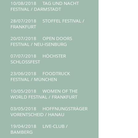
10/08/2018 TAG UND NACHT
FESTIVAL / DARMSTADT
28/07/2018 STOFFEL FESTIVAL /
FRANKFURT
20/07/2018 OPEN DOORS
FESTIVAL / NEU-ISENBURG
07/07/2018 HÖCHSTER
SCHLOSSFEST
23/06/2018 FOODTRUCK
FESTIVAL / MÜNCHEN
10/05/2018 WOMEN OF THE
WORLD FESTIVAL / FRANKFURT
03/05/2018 HOFFNUNGSTRÄGER
VORENTSCHEID / HANAU
19/04/2018 LIVE-CLUB /
BAMBERG