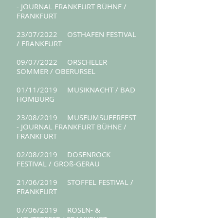
- JOURNAL FRANKFURT BÜHNE /
FRANKFURT
23/07/2022 OSTHAFEN FESTIVAL
/ FRANKFURT
09/07/2022 ORSCHELER
SOMMER / OBERURSEL
01/11/2019 MUSIKNACHT / BAD
HOMBURG
23/08/2019 MUSEUMSUFERFEST
- JOURNAL FRANKFURT BÜHNE /
FRANKFURT
02/08/2019 DOSENROCK
FESTIVAL / GROß-GERAU
21/06/2019 STOFFEL FESTIVAL /
FRANKFURT
07/06/2019 ROSEN- &