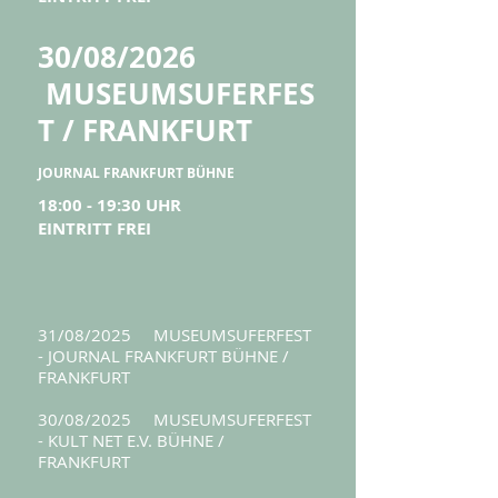
30/08/2026
MUSEUMSUFERFES
T / FRANKFURT
​
JOURNAL FRANKFURT BÜHNE
18:00 - 19:30 UHR
EINTRITT FREI
31/08/2025 MUSEUMSUFERFEST
- JOURNAL FRANKFURT BÜHNE /
FRANKFURT
30/08/2025 MUSEUMSUFERFEST
- KULT NET E.V. BÜHNE /
FRANKFURT