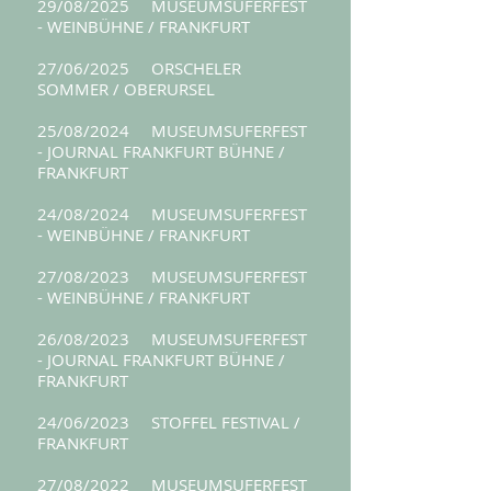
29/08/2025 MUSEUMSUFERFEST
- WEINBÜHNE / FRANKFURT
27/06/2025 ORSCHELER
SOMMER / OBERURSEL
25/08/2024 MUSEUMSUFERFEST
- JOURNAL FRANKFURT BÜHNE /
FRANKFURT
24/08/2024 MUSEUMSUFERFEST
- WEINBÜHNE / FRANKFURT
27/08/2023 MUSEUMSUFERFEST
- WEINBÜHNE / FRANKFURT
26/08/2023 MUSEUMSUFERFEST
- JOURNAL FRANKFURT BÜHNE /
FRANKFURT
24/06/2023 STOFFEL FESTIVAL /
FRANKFURT
27/08/2022 MUSEUMSUFERFEST